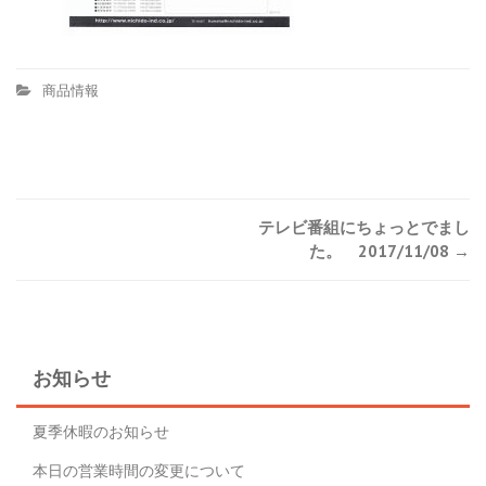
商品情報
Post
テレビ番組にちょっとでまし
た。 2017/11/08
→
navigation
お知らせ
夏季休暇のお知らせ
本日の営業時間の変更について