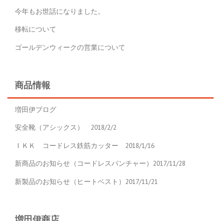
今年もお世話になりました。
移転について
ゴールデンウィークの営業について
商品情報
増田伊ブログ
安全靴（アシックス） 2018/2/2
ＩＫＫ コードレス鉄筋カッター 2018/1/16
新商品のお知らせ（コードレスパンチャー）2017/11/28
新製品のお知らせ（ヒートベスト）2017/11/21
増田伊商店